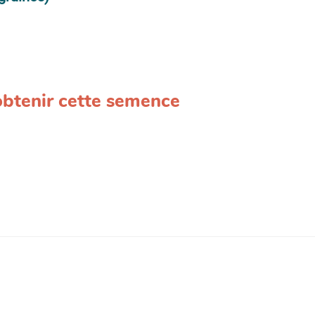
 obtenir cette semence