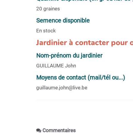
20 graines
Semence disponible
En stock
Jardinier à contacter pour
Nom-prénom du jardinier
GUILLAUME John
Moyens de contact (mail/tél ou...)
guillaume.john@live.be
Commentaires