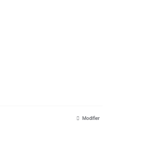
Modifier