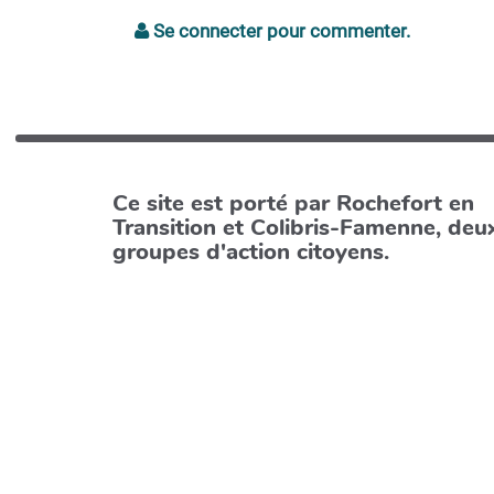
Se connecter pour commenter.
Ce site est porté par Rochefort en
Transition et Colibris-Famenne, deu
groupes d'action citoyens.