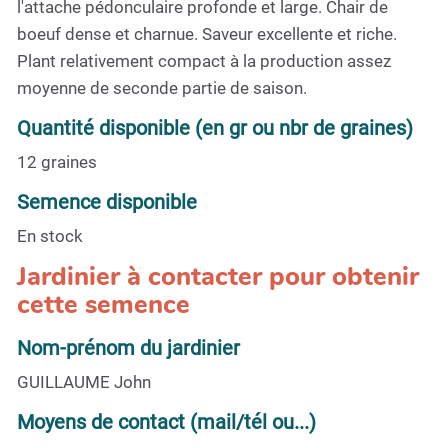
l'attache pédonculaire profonde et large. Chair de
boeuf dense et charnue. Saveur excellente et riche.
Plant relativement compact à la production assez
moyenne de seconde partie de saison.
Quantité disponible (en gr ou nbr de graines)
12 graines
Semence disponible
En stock
Jardinier à contacter pour obtenir
cette semence
Nom-prénom du jardinier
GUILLAUME John
Moyens de contact (mail/tél ou...)