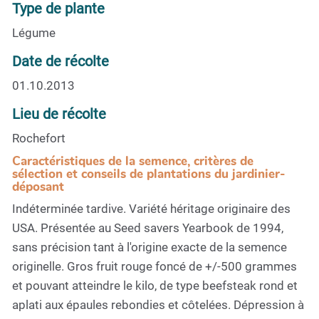
Type de plante
Légume
Date de récolte
01.10.2013
Lieu de récolte
Rochefort
Caractéristiques de la semence, critères de
sélection et conseils de plantations du jardinier-
déposant
Indéterminée tardive. Variété héritage originaire des
USA. Présentée au Seed savers Yearbook de 1994,
sans précision tant à l'origine exacte de la semence
originelle. Gros fruit rouge foncé de +/-500 grammes
et pouvant atteindre le kilo, de type beefsteak rond et
aplati aux épaules rebondies et côtelées. Dépression à