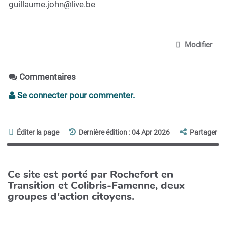
guillaume.john@live.be
Modifier
Commentaires
Se connecter pour commenter.
Éditer la page
Dernière édition : 04 Apr 2026
Partager
Ce site est porté par Rochefort en
Transition et Colibris-Famenne, deux
groupes d'action citoyens.