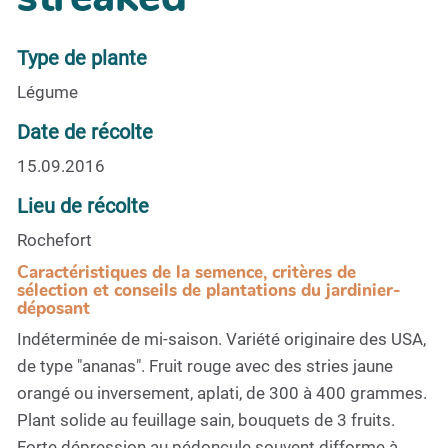
Type de plante
Légume
Date de récolte
15.09.2016
Lieu de récolte
Rochefort
Caractéristiques de la semence, critères de
sélection et conseils de plantations du jardinier-
déposant
Indéterminée de mi-saison. Variété originaire des USA,
de type "ananas". Fruit rouge avec des stries jaune
orangé ou inversement, aplati, de 300 à 400 grammes.
Plant solide au feuillage sain, bouquets de 3 fruits.
Forte dépression au pédoncule souvent difforme à