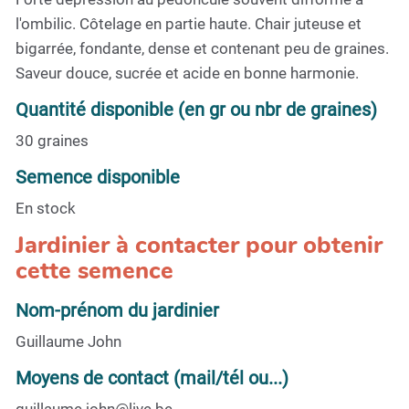
l'ombilic. Côtelage en partie haute. Chair juteuse et
bigarrée, fondante, dense et contenant peu de graines.
Saveur douce, sucrée et acide en bonne harmonie.
Quantité disponible (en gr ou nbr de graines)
30 graines
Semence disponible
En stock
Jardinier à contacter pour obtenir
cette semence
Nom-prénom du jardinier
Guillaume John
Moyens de contact (mail/tél ou...)
guillaume.john@live.be