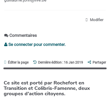
Modifier
Commentaires
Se connecter pour commenter.
Éditer la page
Dernière édition : 16 Jan 2019
Partager
Ce site est porté par Rochefort en
Transition et Colibris-Famenne, deux
groupes d'action citoyens.