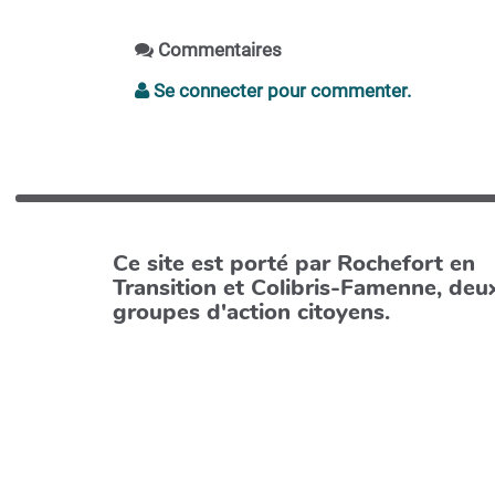
Commentaires
Se connecter pour commenter.
Ce site est porté par Rochefort en
Transition et Colibris-Famenne, deu
groupes d'action citoyens.