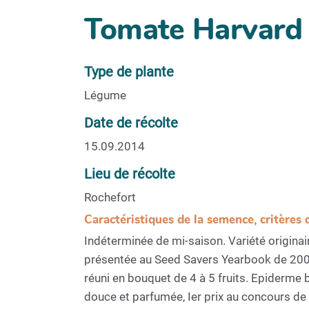
Tomate Harvard
Type de plante
Légume
Date de récolte
15.09.2014
Lieu de récolte
Rochefort
Caractéristiques de la semence, critères 
Indéterminée de mi-saison. Variété originai
présentée au Seed Savers Yearbook de 2007
réuni en bouquet de 4 à 5 fruits. Epiderme b
douce et parfumée, Ier prix au concours de