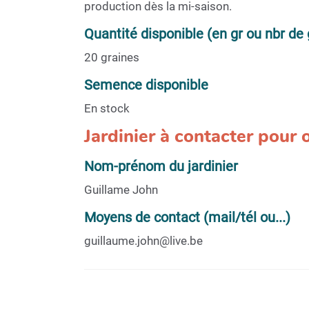
production dès la mi-saison.
Quantité disponible (en gr ou nbr de 
20 graines
Semence disponible
En stock
Jardinier à contacter pour
Nom-prénom du jardinier
Guillame John
Moyens de contact (mail/tél ou...)
guillaume.john@live.be