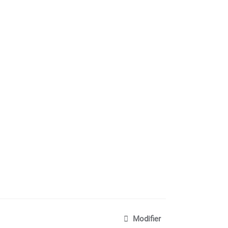
Modifier