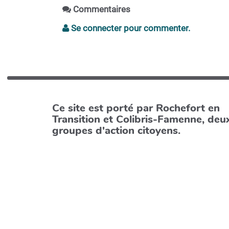
Commentaires
Se connecter pour commenter.
Ce site est porté par Rochefort en
Transition et Colibris-Famenne, deu
groupes d'action citoyens.