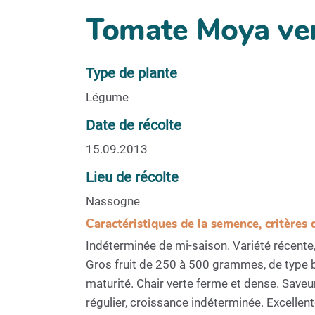
Tomate Moya ve
Type de plante
Légume
Date de récolte
15.09.2013
Lieu de récolte
Nassogne
Caractéristiques de la semence, critères 
Indéterminée de mi-saison. Variété récente,
Gros fruit de 250 à 500 grammes, de type be
maturité. Chair verte ferme et dense. Saveu
régulier, croissance indéterminée. Excellen