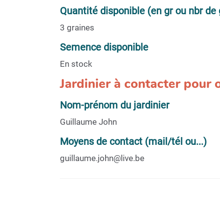
Quantité disponible (en gr ou nbr de 
3 graines
Semence disponible
En stock
Jardinier à contacter pour
Nom-prénom du jardinier
Guillaume John
Moyens de contact (mail/tél ou...)
guillaume.john@live.be