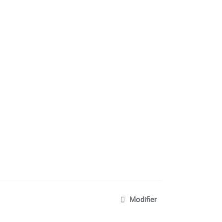
Modifier