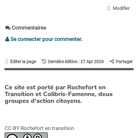
Modifier
Commentaires
Se connecter pour commenter.
Éditer la page
Dernière édition : 27 Apr 2026
Partager
Ce site est porté par Rochefort en
Transition et Colibris-Famenne, deux
groupes d'action citoyens.
CC-BY Rochefort en transition