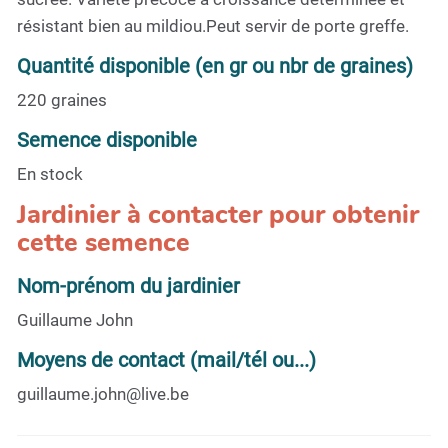
résistant bien au mildiou.Peut servir de porte greffe.
Quantité disponible (en gr ou nbr de graines)
220 graines
Semence disponible
En stock
Jardinier à contacter pour obtenir
cette semence
Nom-prénom du jardinier
Guillaume John
Moyens de contact (mail/tél ou...)
guillaume.john@live.be