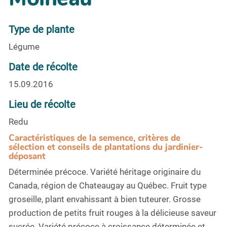
Type de plante
Légume
Date de récolte
15.09.2016
Lieu de récolte
Redu
Caractéristiques de la semence, critères de
sélection et conseils de plantations du jardinier-
déposant
Déterminée précoce. Variété héritage originaire du
Canada, région de Chateaugay au Québec. Fruit type
groseille, plant envahissant à bien tuteurer. Grosse
production de petits fruit rouges à la délicieuse saveur
sucrée. Variété précoce à croissance déterminée et