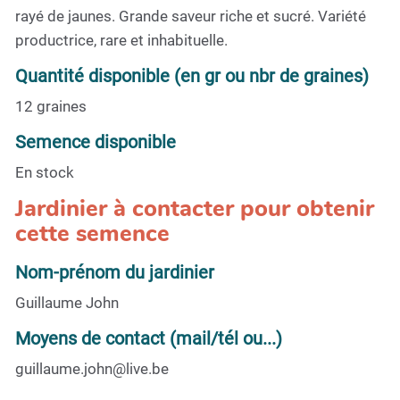
rayé de jaunes. Grande saveur riche et sucré. Variété
productrice, rare et inhabituelle.
Quantité disponible (en gr ou nbr de graines)
12 graines
Semence disponible
En stock
Jardinier à contacter pour obtenir
cette semence
Nom-prénom du jardinier
Guillaume John
Moyens de contact (mail/tél ou...)
guillaume.john@live.be