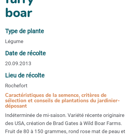
boar
Type de plante
Légume
Date de récolte
20.09.2013
Lieu de récolte
Rochefort
Caractéristiques de la semence, critères de
sélection et conseils de plantations du jardinier-
déposant
Indéterminée de mi-saison. Variété récente originaire
des USA, création de Brad Gates à Wild Boar Farms.
Fruit de 80 à 150 grammes, rond rose mat de peau et