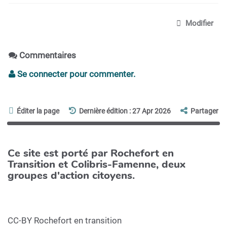
Modifier
Commentaires
Se connecter pour commenter.
Éditer la page
Dernière édition : 27 Apr 2026
Partager
Ce site est porté par Rochefort en
Transition et Colibris-Famenne, deux
groupes d'action citoyens.
CC-BY Rochefort en transition