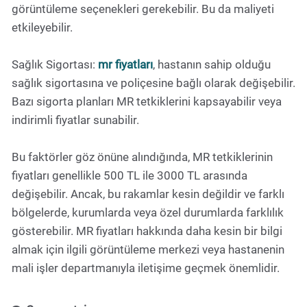
görüntüleme seçenekleri gerekebilir. Bu da maliyeti
etkileyebilir.
Sağlık Sigortası:
mr fiyatları
, hastanın sahip olduğu
sağlık sigortasına ve poliçesine bağlı olarak değişebilir.
Bazı sigorta planları MR tetkiklerini kapsayabilir veya
indirimli fiyatlar sunabilir.
Bu faktörler göz önüne alındığında, MR tetkiklerinin
fiyatları genellikle 500 TL ile 3000 TL arasında
değişebilir. Ancak, bu rakamlar kesin değildir ve farklı
bölgelerde, kurumlarda veya özel durumlarda farklılık
gösterebilir. MR fiyatları hakkında daha kesin bir bilgi
almak için ilgili görüntüleme merkezi veya hastanenin
mali işler departmanıyla iletişime geçmek önemlidir.