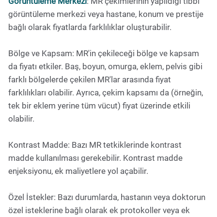
Görüntüleme Merkezi
: MR çekimlerinin yapıldığı tıbbi
görüntüleme merkezi veya hastane, konum ve prestije
bağlı olarak fiyatlarda farklılıklar oluşturabilir.
Bölge ve Kapsam: MR'in çekileceği bölge ve kapsam
da fiyatı etkiler. Baş, boyun, omurga, eklem, pelvis gibi
farklı bölgelerde çekilen MR'lar arasında fiyat
farklılıkları olabilir. Ayrıca, çekim kapsamı da (örneğin,
tek bir eklem yerine tüm vücut) fiyat üzerinde etkili
olabilir.
Kontrast Madde: Bazı MR tetkiklerinde kontrast
madde kullanılması gerekebilir. Kontrast madde
enjeksiyonu, ek maliyetlere yol açabilir.
Özel İstekler: Bazı durumlarda, hastanın veya doktorun
özel isteklerine bağlı olarak ek protokoller veya ek