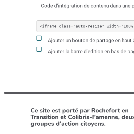
Code d'intégration de contenu dans une
Ajouter un bouton de partage en haut à
Ajouter la barre d'édition en bas de p
Ce site est porté par Rochefort en
Transition et Colibris-Famenne, deu
groupes d'action citoyens.