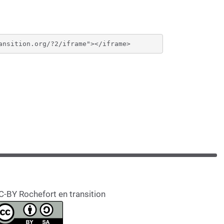
C-BY Rochefort en transition