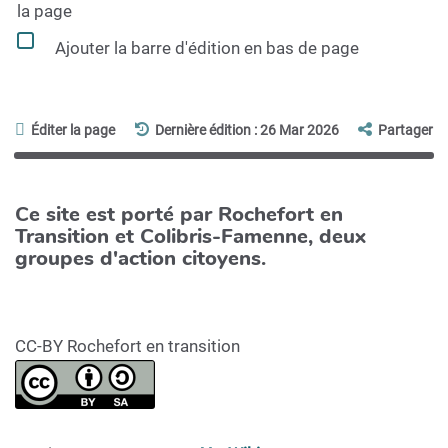
la page
Ajouter la barre d'édition en bas de page
Éditer la page
Dernière édition : 26 Mar 2026
Partager
Ce site est porté par Rochefort en
Transition et Colibris-Famenne, deux
groupes d'action citoyens.
CC-BY Rochefort en transition