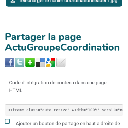
Télécharger le fichier coordinationheader1.jpg
Partager la page
ActuGroupeCoordination
Code d'intégration de contenu dans une page
HTML
Ajouter un bouton de partage en haut à droite de