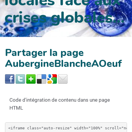
crises globales...
Partager la page
AubergineBlancheAOeuf
Code d'intégration de contenu dans une page
HTML