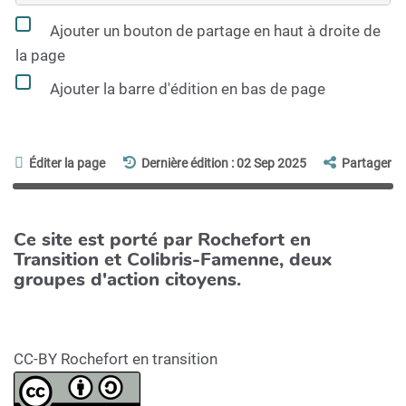
Ajouter un bouton de partage en haut à droite de
la page
Ajouter la barre d'édition en bas de page
Éditer la page
Dernière édition : 02 Sep 2025
Partager
Ce site est porté par Rochefort en
Transition et Colibris-Famenne, deux
groupes d'action citoyens.
CC-BY Rochefort en transition