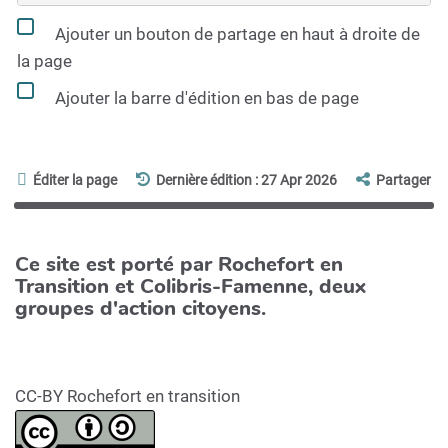
Ajouter un bouton de partage en haut à droite de
la page
Ajouter la barre d'édition en bas de page
Éditer la page
Dernière édition : 27 Apr 2026
Partager
Ce site est porté par Rochefort en
Transition et Colibris-Famenne, deux
groupes d'action citoyens.
CC-BY Rochefort en transition