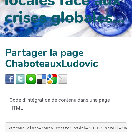
crises globales...
Partager la page
ChaboteauxLudovic
Code d'intégration de contenu dans une page
HTML