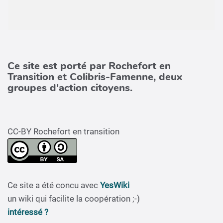
Ce site est porté par Rochefort en
Transition et Colibris-Famenne, deux
groupes d'action citoyens.
CC-BY Rochefort en transition
Ce site a été concu avec
YesWiki
un wiki qui facilite la coopération ;-)
intéressé ?