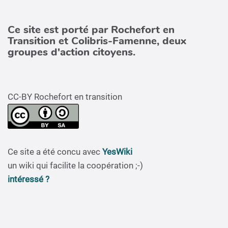
Ce site est porté par Rochefort en
Transition et Colibris-Famenne, deux
groupes d'action citoyens.
CC-BY Rochefort en transition
Ce site a été concu avec
YesWiki
un wiki qui facilite la coopération ;-)
intéressé ?