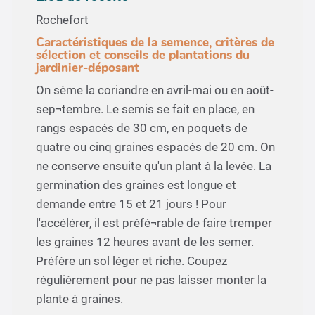
Rochefort
Caractéristiques de la semence, critères de
sélection et conseils de plantations du
jardinier-déposant
On sème la coriandre en avril-mai ou en août-
sep¬tembre. Le semis se fait en place, en
rangs espacés de 30 cm, en poquets de
quatre ou cinq graines espacés de 20 cm. On
ne conserve ensuite qu'un plant à la levée. La
germination des graines est longue et
demande entre 15 et 21 jours ! Pour
l'accélérer, il est préfé¬rable de faire tremper
les graines 12 heures avant de les semer.
Préfère un sol léger et riche. Coupez
régulièrement pour ne pas laisser monter la
plante à graines.