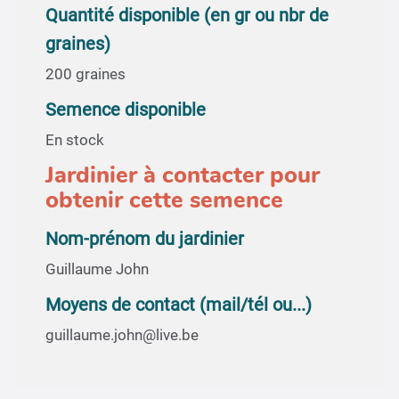
Quantité disponible (en gr ou nbr de
graines)
200 graines
Semence disponible
En stock
Jardinier à contacter pour
obtenir cette semence
Nom-prénom du jardinier
Guillaume John
Moyens de contact (mail/tél ou...)
guillaume.john@live.be