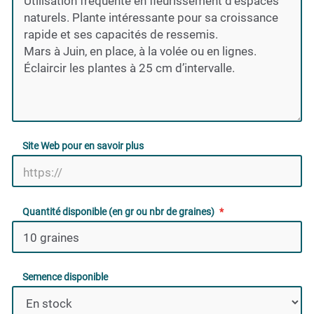
Site Web pour en savoir plus
Quantité disponible (en gr ou nbr de graines)
Semence disponible