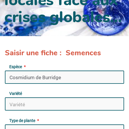
crises globales...
Saisir une fiche : Semences
Espèce
Variété
Type de plante