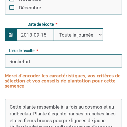
Décembre
Date de récolte
Lieu de récolte
Merci d'encoder les caractéristiques, vos critères de
sélection et vos conseils de plantation pour cette
semence