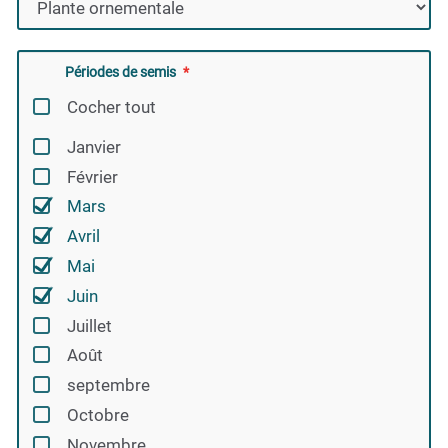
Périodes de semis
Cocher tout
Janvier
Février
Mars
Avril
Mai
Juin
Juillet
Août
septembre
Octobre
Novembre