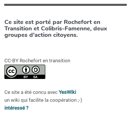
Ce site est porté par Rochefort en
Transition et Colibris-Famenne, deux
groupes d'action citoyens.
CC-BY Rochefort en transition
Ce site a été concu avec
YesWiki
un wiki qui facilite la coopération ;-)
intéressé ?