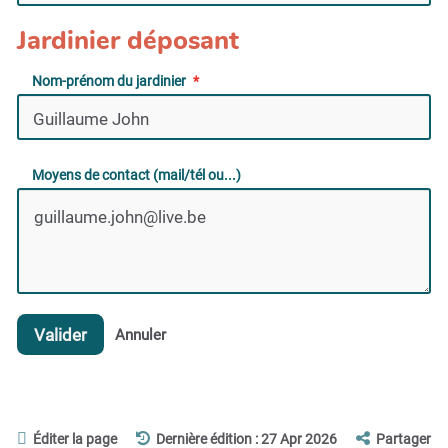
Jardinier déposant
Nom-prénom du jardinier
Moyens de contact (mail/tél ou...)
Valider
Annuler
Éditer la page
Dernière édition : 27 Apr 2026
Partager