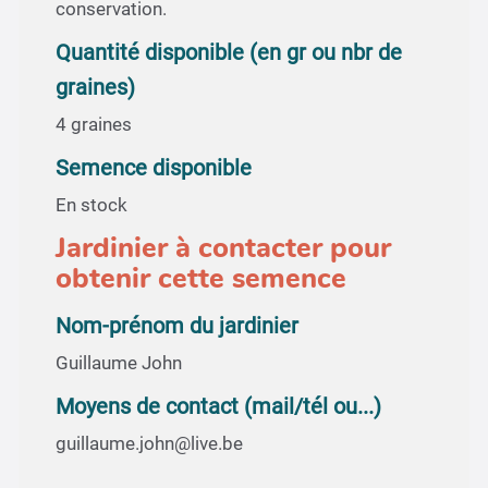
conservation.
Quantité disponible (en gr ou nbr de
graines)
4 graines
Semence disponible
En stock
Jardinier à contacter pour
obtenir cette semence
Nom-prénom du jardinier
Guillaume John
Moyens de contact (mail/tél ou...)
guillaume.john@live.be