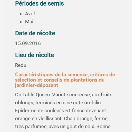
Périodes de semis
Avril
Mai
Date de récolte
15.09.2016
Lieu de récolte
Redu
Caractéristiques de la semence, critères de
sélection et conseils de plantations du
jardinier-déposant
Ou Table Queen. Variété coureuse, aux fruits
oblongs, terminés en c ne côté ombilic.
Epiderme de couleur vert foncé devenant
orange en vieillissant. Chair orange, ferme,
très parfumée, avec un goût de noix. Bonne