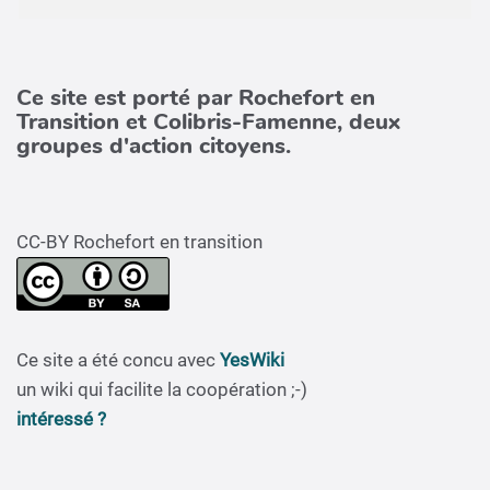
Ce site est porté par Rochefort en
Transition et Colibris-Famenne, deux
groupes d'action citoyens.
CC-BY Rochefort en transition
Ce site a été concu avec
YesWiki
un wiki qui facilite la coopération ;-)
intéressé ?