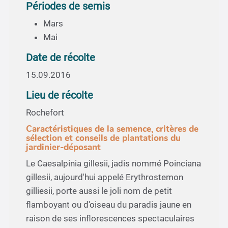
Périodes de semis
Mars
Mai
Date de récolte
15.09.2016
Lieu de récolte
Rochefort
Caractéristiques de la semence, critères de
sélection et conseils de plantations du
jardinier-déposant
Le Caesalpinia gillesii, jadis nommé Poinciana
gillesii, aujourd'hui appelé Erythrostemon
gilliesii, porte aussi le joli nom de petit
flamboyant ou d'oiseau du paradis jaune en
raison de ses inflorescences spectaculaires