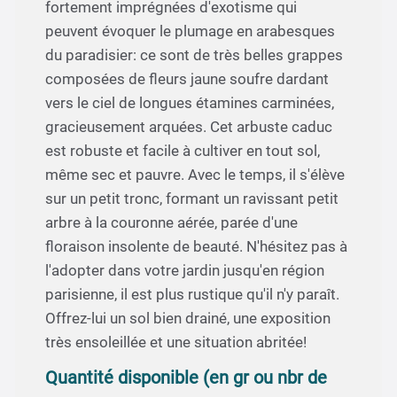
fortement imprégnées d'exotisme qui
peuvent évoquer le plumage en arabesques
du paradisier: ce sont de très belles grappes
composées de fleurs jaune soufre dardant
vers le ciel de longues étamines carminées,
gracieusement arquées. Cet arbuste caduc
est robuste et facile à cultiver en tout sol,
même sec et pauvre. Avec le temps, il s'élève
sur un petit tronc, formant un ravissant petit
arbre à la couronne aérée, parée d'une
floraison insolente de beauté. N'hésitez pas à
l'adopter dans votre jardin jusqu'en région
parisienne, il est plus rustique qu'il n'y paraît.
Offrez-lui un sol bien drainé, une exposition
très ensoleillée et une situation abritée!
Quantité disponible (en gr ou nbr de