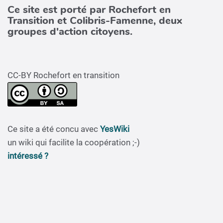
Ce site est porté par Rochefort en
Transition et Colibris-Famenne, deux
groupes d'action citoyens.
CC-BY Rochefort en transition
Ce site a été concu avec
YesWiki
un wiki qui facilite la coopération ;-)
intéressé ?