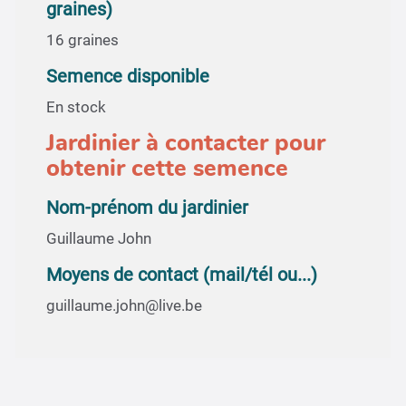
graines)
16 graines
Semence disponible
En stock
Jardinier à contacter pour
obtenir cette semence
Nom-prénom du jardinier
Guillaume John
Moyens de contact (mail/tél ou...)
guillaume.john@live.be