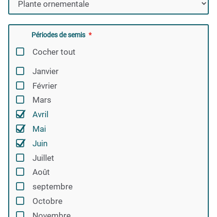
Périodes de semis
Cocher tout
Janvier
Février
Mars
Avril
Mai
Juin
Juillet
Août
septembre
Octobre
Novembre