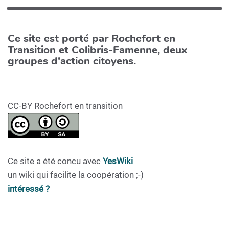
Ce site est porté par Rochefort en
Transition et Colibris-Famenne, deux
groupes d'action citoyens.
CC-BY Rochefort en transition
Ce site a été concu avec
YesWiki
un wiki qui facilite la coopération ;-)
intéressé ?