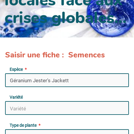
crises globales...
Saisir une fiche : Semences
Espèce
Variété
Type de plante