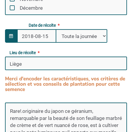
Décembre
Date de récolte
Lieu de récolte
Merci d'encoder les caractéristiques, vos critères de
sélection et vos conseils de plantation pour cette
semence