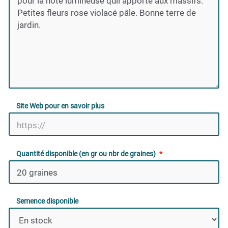
Site Web pour en savoir plus
Quantité disponible (en gr ou nbr de graines)
Semence disponible