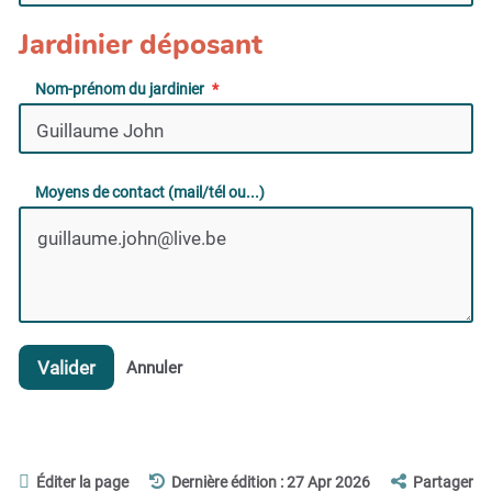
Jardinier déposant
Nom-prénom du jardinier
Moyens de contact (mail/tél ou...)
Valider
Annuler
Éditer la page
Dernière édition : 27 Apr 2026
Partager