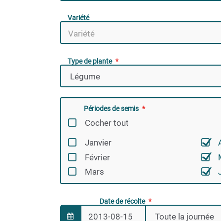
Variété
Type de plante
Périodes de semis
Cocher tout
Janvier
Février
Mars
Date de récolte