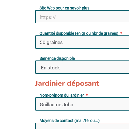
Site Web pour en savoir plus
Quantité disponible (en gr ou nbr de graines)
Semence disponible
Jardinier déposant
Nom-prénom du jardinier
Moyens de contact (mail/tél ou...)