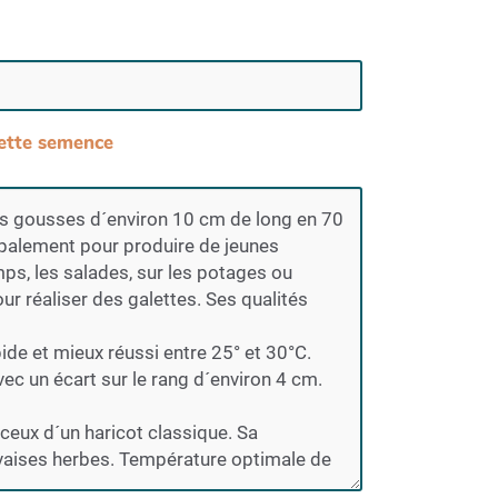
 cette semence