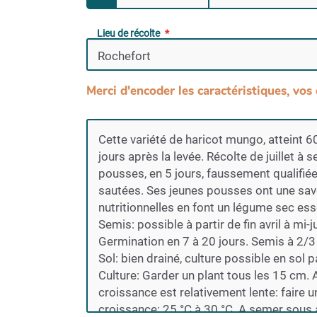
Lieu de récolte
Merci d'encoder les caractéristiques, vos