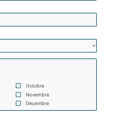
Octobre
Novembre
Décembre