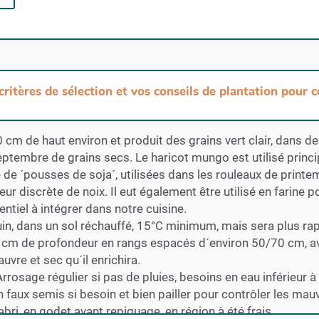
 critères de sélection et vos conseils de plantation pour