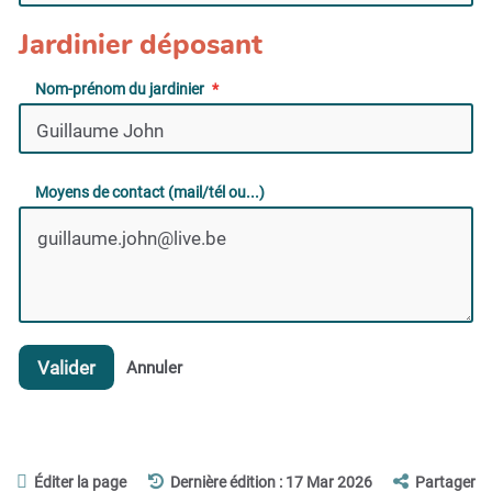
Jardinier déposant
Nom-prénom du jardinier
Moyens de contact (mail/tél ou...)
Valider
Annuler
Éditer la page
Dernière édition : 17 Mar 2026
Partager