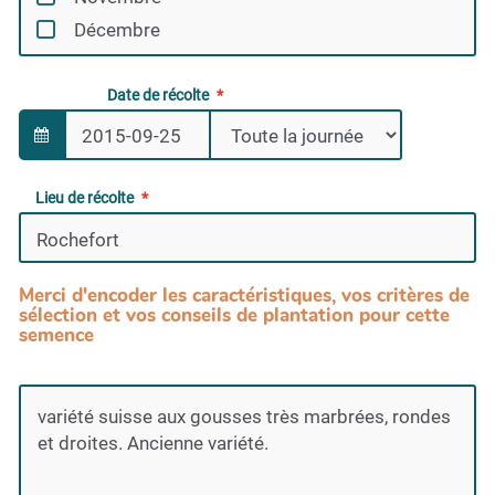
Décembre
Date de récolte
Lieu de récolte
Merci d'encoder les caractéristiques, vos critères de
sélection et vos conseils de plantation pour cette
semence