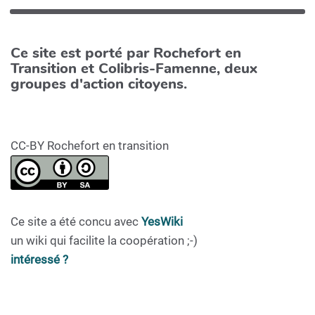
Ce site est porté par Rochefort en
Transition et Colibris-Famenne, deux
groupes d'action citoyens.
CC-BY Rochefort en transition
Ce site a été concu avec
YesWiki
un wiki qui facilite la coopération ;-)
intéressé ?