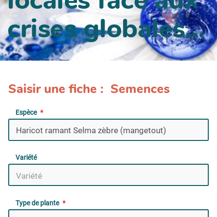
crises globales...
Saisir une fiche : Semences
Espèce
Variété
Type de plante