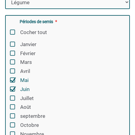
Périodes de semis
Cocher tout
Janvier
Février
Mars
Avril
Mai
Juin
Juillet
Août
septembre
Octobre
Novembre