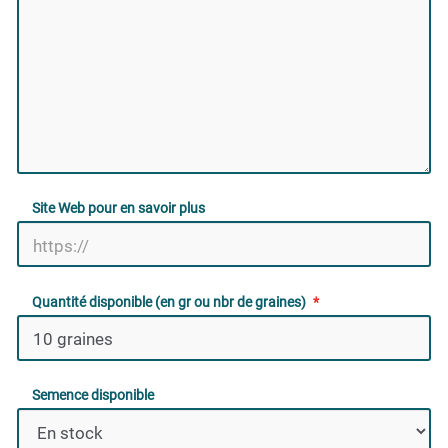
Site Web pour en savoir plus
Quantité disponible (en gr ou nbr de graines)
Semence disponible