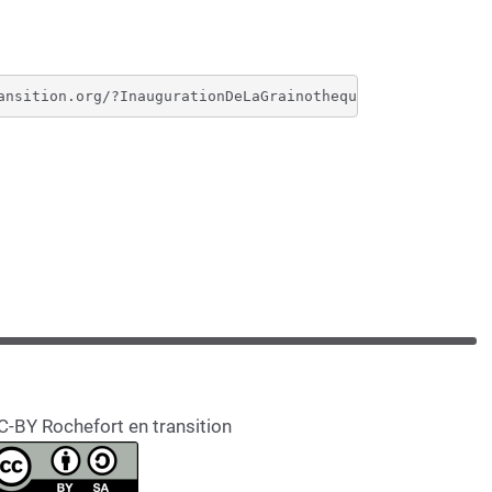
C-BY Rochefort en transition