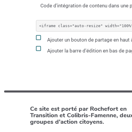
Code d'intégration de contenu dans une
Ajouter un bouton de partage en haut à
Ajouter la barre d'édition en bas de p
Ce site est porté par Rochefort en
Transition et Colibris-Famenne, deu
groupes d'action citoyens.