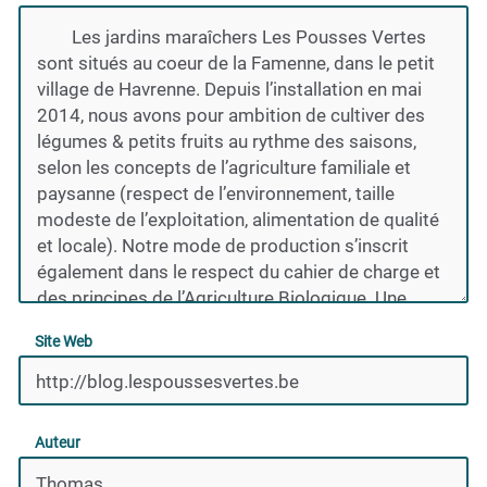
Site Web
Auteur