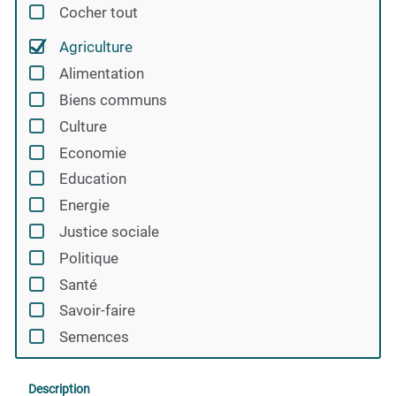
Cocher tout
Agriculture
Alimentation
Biens communs
Culture
Economie
Education
Energie
Justice sociale
Politique
Santé
Savoir-faire
Semences
Description