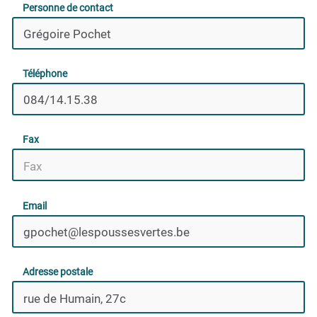
Personne de contact
Téléphone
Fax
Email
Adresse postale