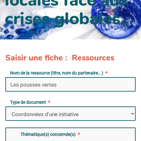
crises globales...
Saisir une fiche : Ressources
Nom de la ressource (titre, nom du partenaire...)
Type de document
Thématique(s) concernée(s)