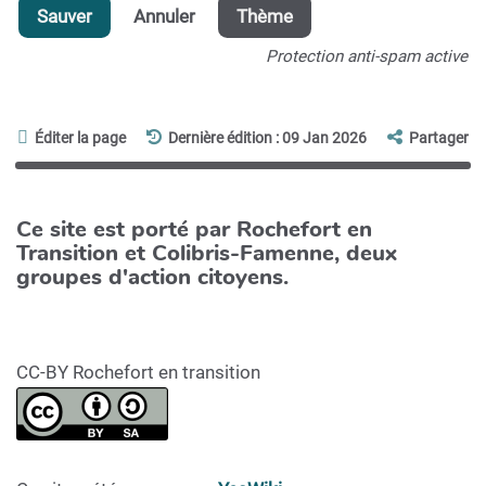
Sauver
Annuler
Thème
Protection anti-spam active
Éditer la page
Dernière édition : 09 Jan 2026
Partager
Ce site est porté par Rochefort en
Transition et Colibris-Famenne, deux
groupes d'action citoyens.
CC-BY Rochefort en transition