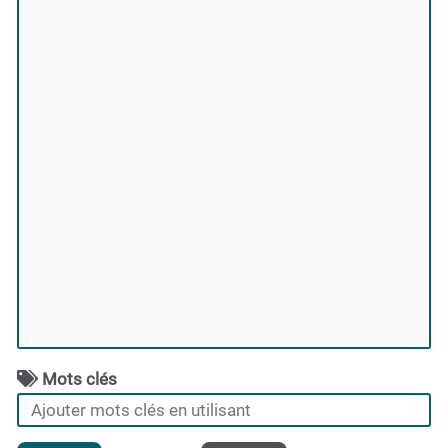
Mots clés