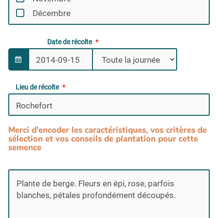
Décembre
Date de récolte
Lieu de récolte
Merci d'encoder les caractéristiques, vos critères de
sélection et vos conseils de plantation pour cette
semence