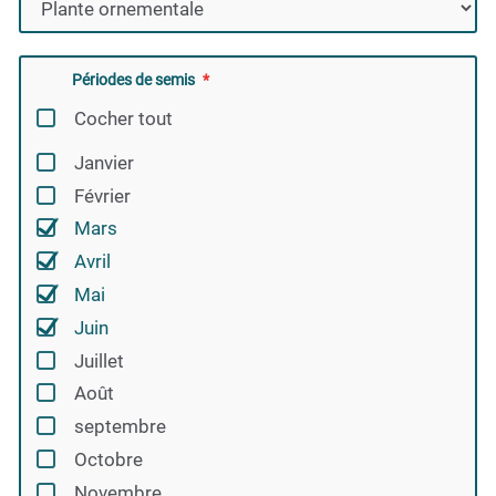
Périodes de semis
Cocher tout
Janvier
Février
Mars
Avril
Mai
Juin
Juillet
Août
septembre
Octobre
Novembre