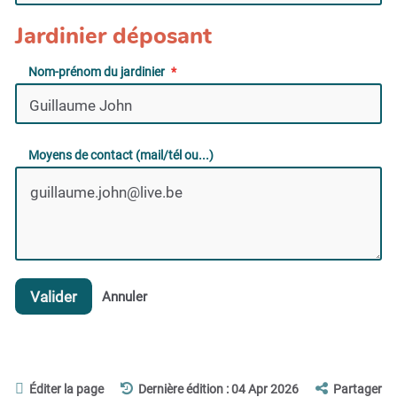
Jardinier déposant
Nom-prénom du jardinier
Moyens de contact (mail/tél ou...)
Valider
Annuler
Éditer la page
Dernière édition : 04 Apr 2026
Partager