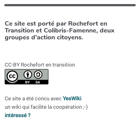
Ce site est porté par Rochefort en
Transition et Colibris-Famenne, deux
groupes d'action citoyens.
CC-BY Rochefort en transition
Ce site a été concu avec
YesWiki
un wiki qui facilite la coopération ;-)
intéressé ?