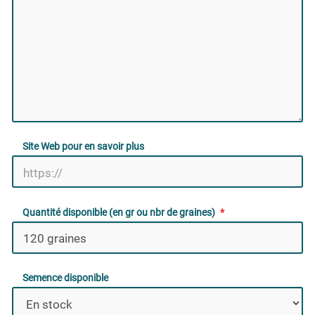
Site Web pour en savoir plus
Quantité disponible (en gr ou nbr de graines)
Semence disponible