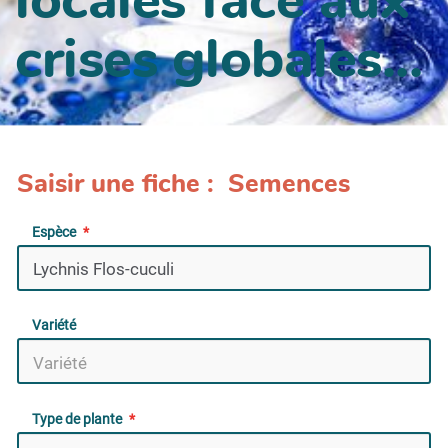
crises globales...
Saisir une fiche : Semences
Espèce
Variété
Type de plante