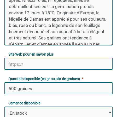
Site Web pour en savoir plus
Quantité disponible (en gr ou nbr de graines)
Semence disponible