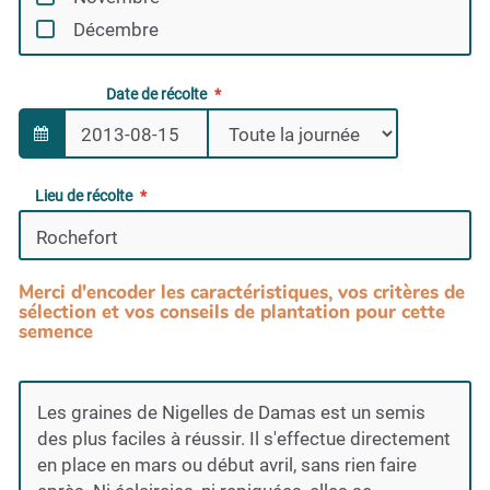
Décembre
Date de récolte
Lieu de récolte
Merci d'encoder les caractéristiques, vos critères de
sélection et vos conseils de plantation pour cette
semence