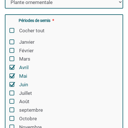
Périodes de semis
Cocher tout
Janvier
Février
Mars
Avril
Mai
Juin
Juillet
Août
septembre
Octobre
Novembre