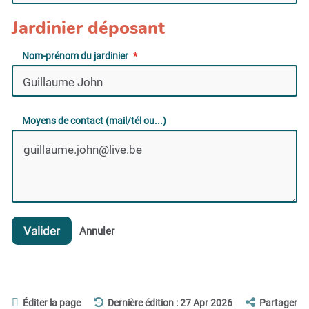
Jardinier déposant
Nom-prénom du jardinier
Moyens de contact (mail/tél ou...)
Valider
Annuler
Éditer la page
Dernière édition : 27 Apr 2026
Partager