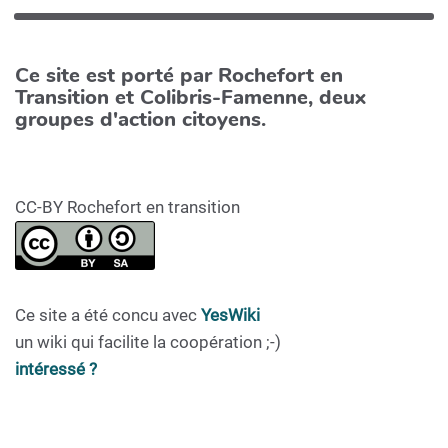
Ce site est porté par Rochefort en
Transition et Colibris-Famenne, deux
groupes d'action citoyens.
CC-BY Rochefort en transition
Ce site a été concu avec
YesWiki
un wiki qui facilite la coopération ;-)
intéressé ?