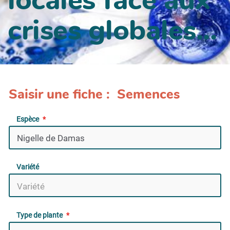
crises globales...
Saisir une fiche : Semences
Espèce
Variété
Type de plante