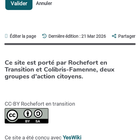
Valider
Annuler
Éditer la page
Dernière édition : 21 Mar 2026
Partager
Ce site est porté par Rochefort en
Transition et Colibris-Famenne, deux
groupes d'action citoyens.
CC-BY Rochefort en transition
Ce site a été concu avec
YesWiki