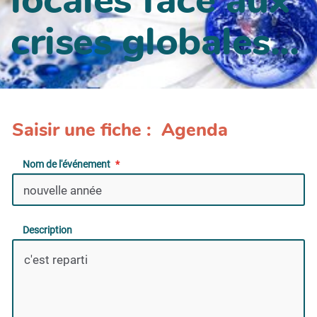
crises globales...
Saisir une fiche : Agenda
Nom de l'événement
Description