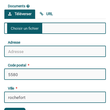
Documents
Téléverser
URL
Adresse
Code postal
Ville