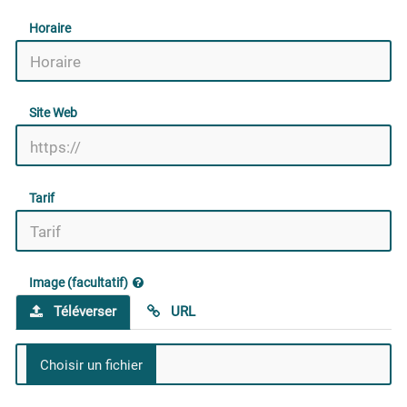
Horaire
Site Web
Tarif
Image (facultatif)
Téléverser
URL