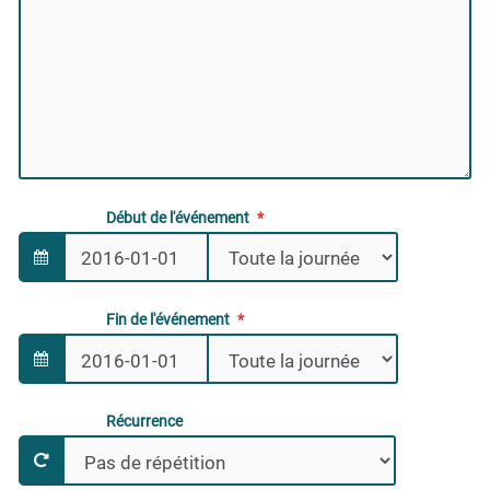
Début de l'événement
Fin de l'événement
Récurrence