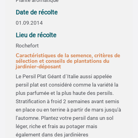
Plante aromatique
Date de récolte
01.09.2014
Lieu de récolte
Rochefort
Caractéristiques de la semence, critères de
sélection et conseils de plantations du
jardinier-déposant
Le Persil Plat Géant d´Italie aussi appelée
persil plat est considéré comme la variété la
plus parfumée et la plus haute des persils.
Stratification à froid 2 semaines avant semis
en place ou en terrine à partir de mars jusqu'à
l'automne. Plantez votre persil dans un sol
léger, riche et frais au potager mais
également dans des jardinières