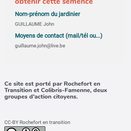
obtenir cette semence
Nom-prénom du jardinier
GUILLAUME John
Moyens de contact (mail/tél ou...)
guillaume.john@live.be
Ce site est porté par Rochefort en
Transition et Colibris-Famenne, deux
groupes d'action citoyens.
CC-BY Rochefort en transition