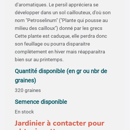
d'aromatiques. Le persil appréciera se
développer dans un sol caillouteux, d'où son
nom "Petroselinum" ("Plante qui pousse au
milieu des cailloux") donné par les grecs
Cette plante est caduque, elle perdra donc
son feuillage ou pourra disparaitre
complètement en hiver mais réapparaitra
bien sur au printemps.
Quantité disponible (en gr ou nbr de
graines)
320 graines
Semence disponible
En stock
Jardinier à contacter pour