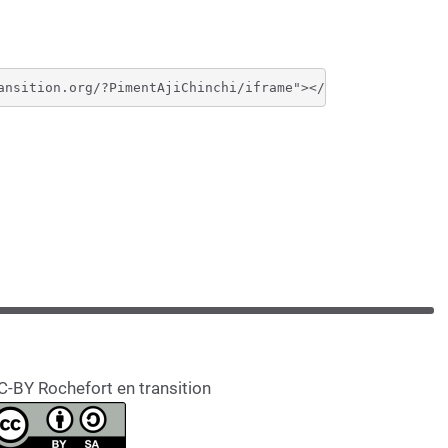
C-BY Rochefort en transition