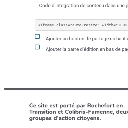
Code d'intégration de contenu dans une
Ajouter un bouton de partage en haut à
Ajouter la barre d'édition en bas de p
Ce site est porté par Rochefort en
Transition et Colibris-Famenne, deu
groupes d'action citoyens.