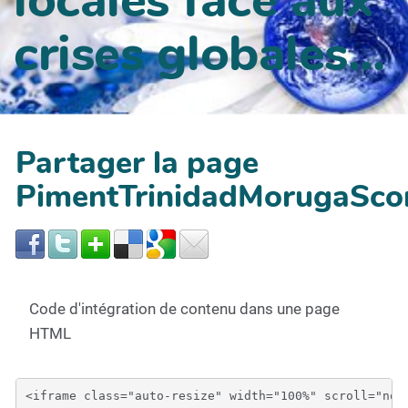
crises globales...
Partager la page
PimentTrinidadMorugaSco
Code d'intégration de contenu dans une page
HTML