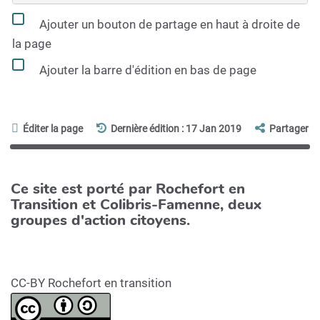
Ajouter un bouton de partage en haut à droite de
la page
Ajouter la barre d'édition en bas de page
Éditer la page
Dernière édition : 17 Jan 2019
Partager
Ce site est porté par Rochefort en
Transition et Colibris-Famenne, deux
groupes d'action citoyens.
CC-BY Rochefort en transition