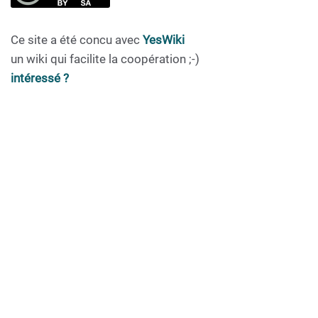
Ce site a été concu avec
YesWiki
un wiki qui facilite la coopération ;-)
intéressé ?