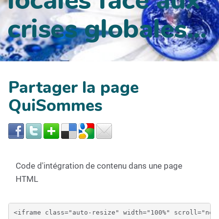
crises globales...
Partager la page
QuiSommes
Code d'intégration de contenu dans une page
HTML