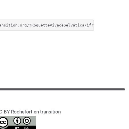
C-BY Rochefort en transition