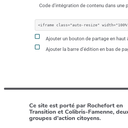
Code d'intégration de contenu dans une
Ajouter un bouton de partage en haut à
Ajouter la barre d'édition en bas de p
Ce site est porté par Rochefort en
Transition et Colibris-Famenne, deu
groupes d'action citoyens.