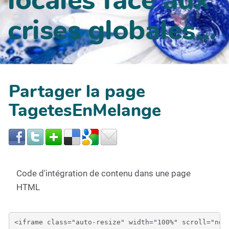
crises globales...
Partager la page
TagetesEnMelange
Code d'intégration de contenu dans une page
HTML