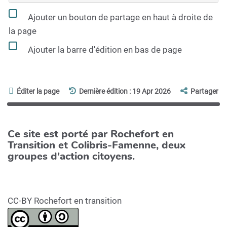
Ajouter un bouton de partage en haut à droite de
la page
Ajouter la barre d'édition en bas de page
Éditer la page
Dernière édition : 19 Apr 2026
Partager
Ce site est porté par Rochefort en
Transition et Colibris-Famenne, deux
groupes d'action citoyens.
CC-BY Rochefort en transition