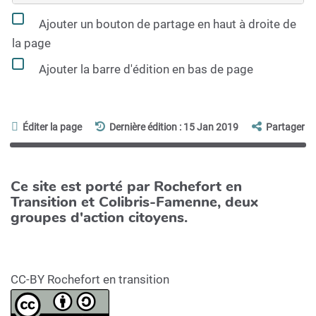
Ajouter un bouton de partage en haut à droite de
la page
Ajouter la barre d'édition en bas de page
Éditer la page
Dernière édition : 15 Jan 2019
Partager
Ce site est porté par Rochefort en
Transition et Colibris-Famenne, deux
groupes d'action citoyens.
CC-BY Rochefort en transition