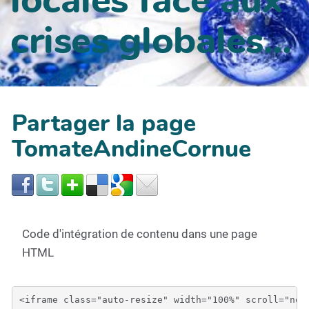
crises globales...
Partager la page
TomateAndineCornue
Code d'intégration de contenu dans une page
HTML