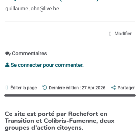
guillaume.john@live.be
Modifier
Commentaires
Se connecter pour commenter.
Éditer la page
Dernière édition : 27 Apr 2026
Partager
Ce site est porté par Rochefort en
Transition et Colibris-Famenne, deux
groupes d'action citoyens.