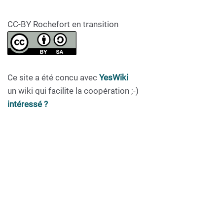
CC-BY Rochefort en transition
Ce site a été concu avec
YesWiki
un wiki qui facilite la coopération ;-)
intéressé ?