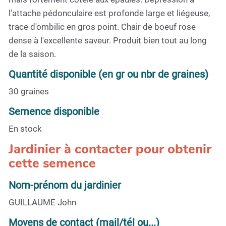
l'attache pédonculaire est profonde large et liégeuse,
trace d'ombilic en gros point. Chair de boeuf rose
dense à l'excellente saveur. Produit bien tout au long
de la saison.
Quantité disponible (en gr ou nbr de graines)
30 graines
Semence disponible
En stock
Jardinier à contacter pour obtenir
cette semence
Nom-prénom du jardinier
GUILLAUME John
Moyens de contact (mail/tél ou...)