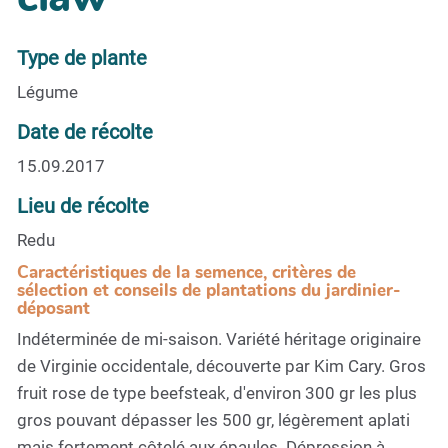
Type de plante
Légume
Date de récolte
15.09.2017
Lieu de récolte
Redu
Caractéristiques de la semence, critères de
sélection et conseils de plantations du jardinier-
déposant
Indéterminée de mi-saison. Variété héritage originaire
de Virginie occidentale, découverte par Kim Cary. Gros
fruit rose de type beefsteak, d'environ 300 gr les plus
gros pouvant dépasser les 500 gr, légèrement aplati
mais fortement côtelé aux épaules. Dépression à