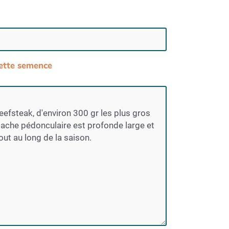
 cette semence