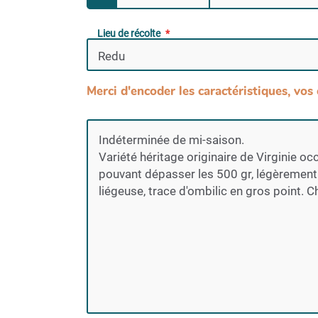
Lieu de récolte
Merci d'encoder les caractéristiques, vos