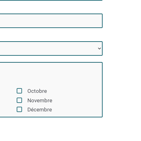
Octobre
Novembre
Décembre