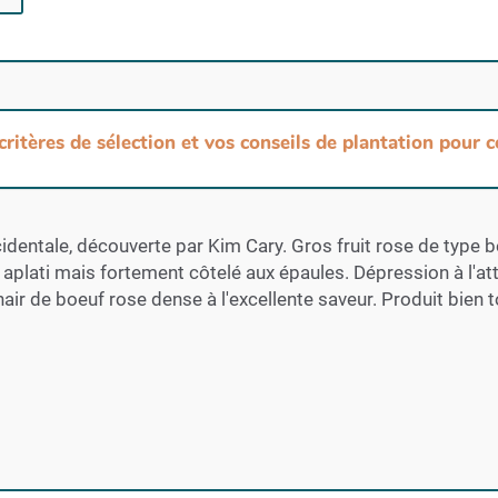
 critères de sélection et vos conseils de plantation pour