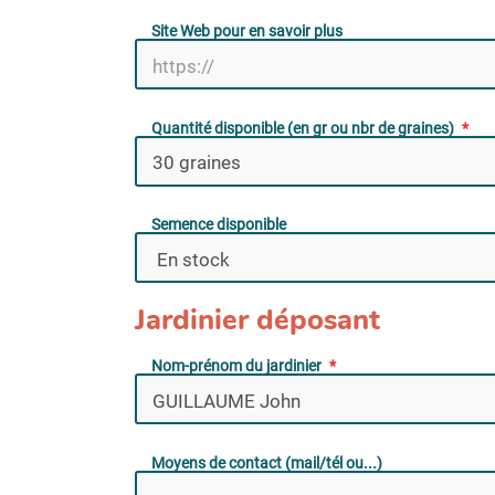
Site Web pour en savoir plus
Quantité disponible (en gr ou nbr de graines)
Semence disponible
Jardinier déposant
Nom-prénom du jardinier
Moyens de contact (mail/tél ou...)