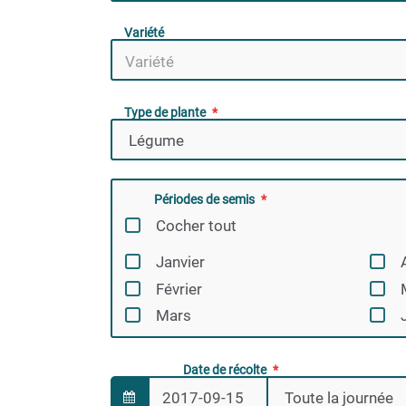
Variété
Type de plante
Périodes de semis
Cocher tout
Janvier
Février
Mars
Date de récolte