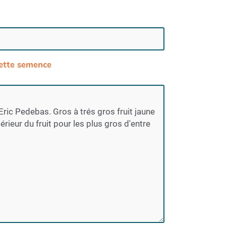
 cette semence