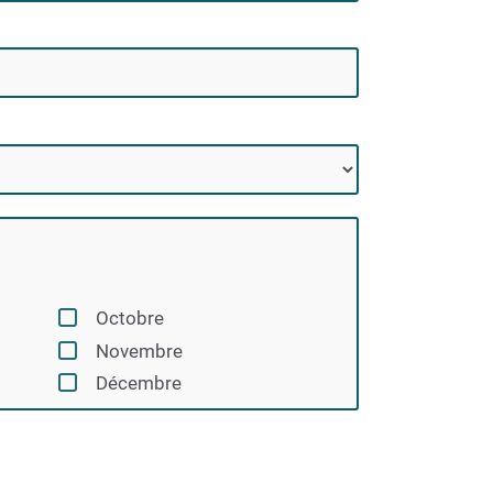
Octobre
Novembre
Décembre