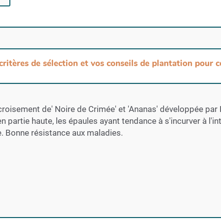
 critères de sélection et vos conseils de plantation pour