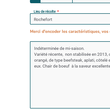
Lieu de récolte
Merci d'encoder les caractéristiques, vos