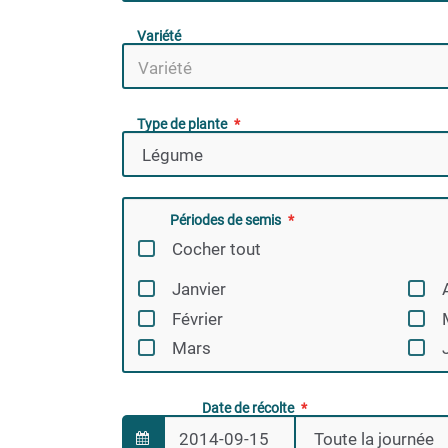
Variété
Type de plante
Périodes de semis
Cocher tout
Janvier
Février
Mars
Date de récolte