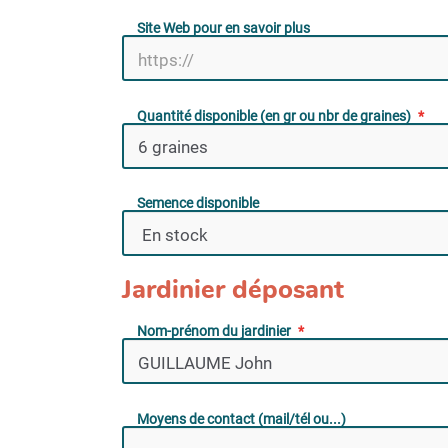
Site Web pour en savoir plus
Quantité disponible (en gr ou nbr de graines)
Semence disponible
Jardinier déposant
Nom-prénom du jardinier
Moyens de contact (mail/tél ou...)