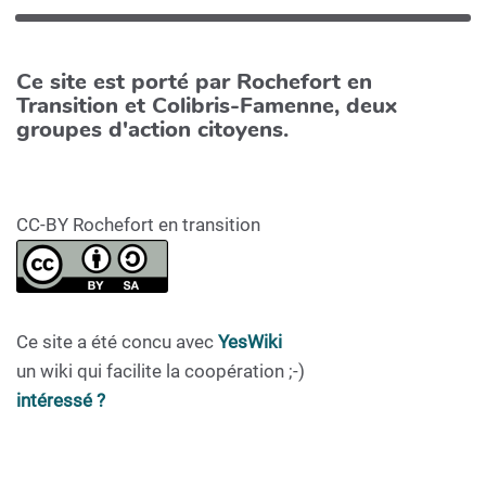
Ce site est porté par Rochefort en
Transition et Colibris-Famenne, deux
groupes d'action citoyens.
CC-BY Rochefort en transition
Ce site a été concu avec
YesWiki
un wiki qui facilite la coopération ;-)
intéressé ?