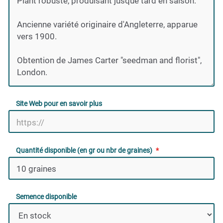
Site Web pour en savoir plus
Quantité disponible (en gr ou nbr de graines)
Semence disponible