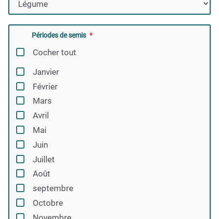
Périodes de semis
Cocher tout
Janvier
Février
Mars
Avril
Mai
Juin
Juillet
Août
septembre
Octobre
Novembre