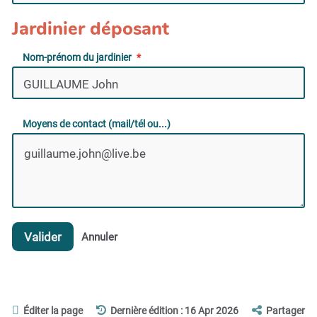
Jardinier déposant
Nom-prénom du jardinier
Moyens de contact (mail/tél ou...)
Valider
Annuler
Éditer la page
Dernière édition : 16 Apr 2026
Partager