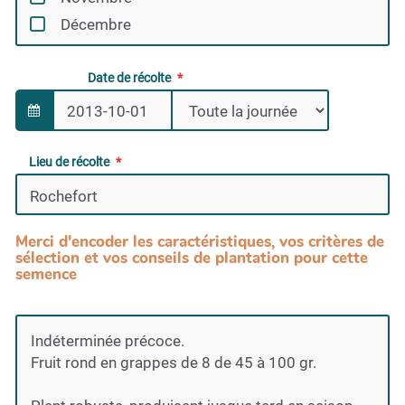
Décembre
Date de récolte
Lieu de récolte
Merci d'encoder les caractéristiques, vos critères de
sélection et vos conseils de plantation pour cette
semence