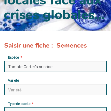
crises globales...
Saisir une fiche : Semences
Espèce
Variété
Type de plante