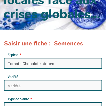
crises globales...
Saisir une fiche : Semences
Espèce
Variété
Type de plante