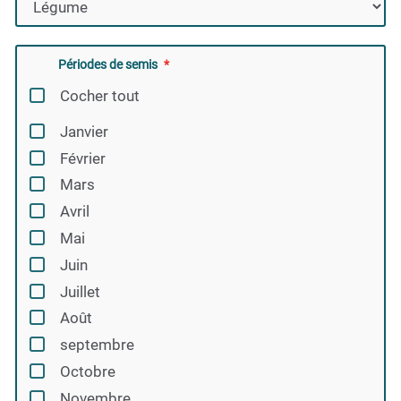
Périodes de semis
Cocher tout
Janvier
Février
Mars
Avril
Mai
Juin
Juillet
Août
septembre
Octobre
Novembre