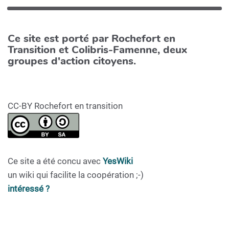
Ce site est porté par Rochefort en
Transition et Colibris-Famenne, deux
groupes d'action citoyens.
CC-BY Rochefort en transition
Ce site a été concu avec
YesWiki
un wiki qui facilite la coopération ;-)
intéressé ?