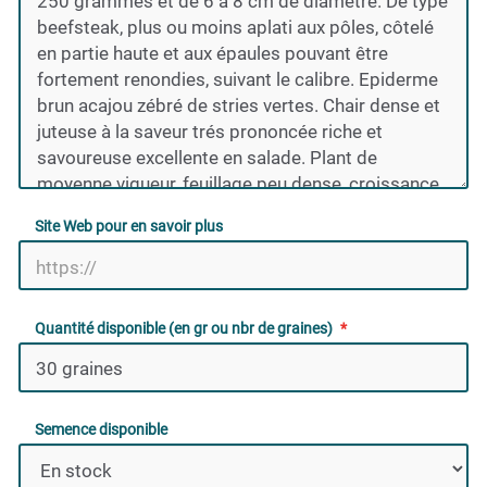
Site Web pour en savoir plus
Quantité disponible (en gr ou nbr de graines)
Semence disponible