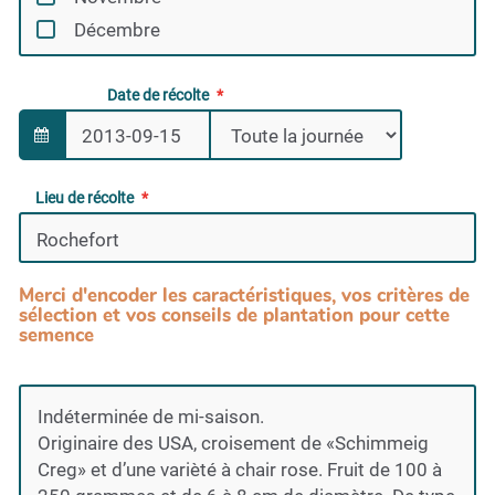
Décembre
Date de récolte
Lieu de récolte
Merci d'encoder les caractéristiques, vos critères de
sélection et vos conseils de plantation pour cette
semence