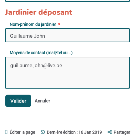
Jardinier déposant
Nom-prénom du jardinier
Moyens de contact (mail/tél ou...)
Valider
Annuler
Éditer la page
Dernière édition : 16 Jan 2019
Partager