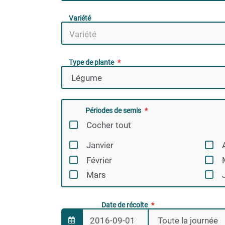
Variété
Type de plante
Périodes de semis
Cocher tout
Janvier
Février
Mars
Date de récolte