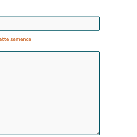
 cette semence