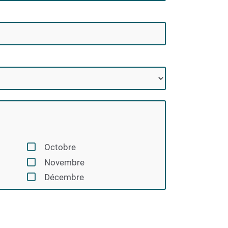
Octobre
Novembre
Décembre