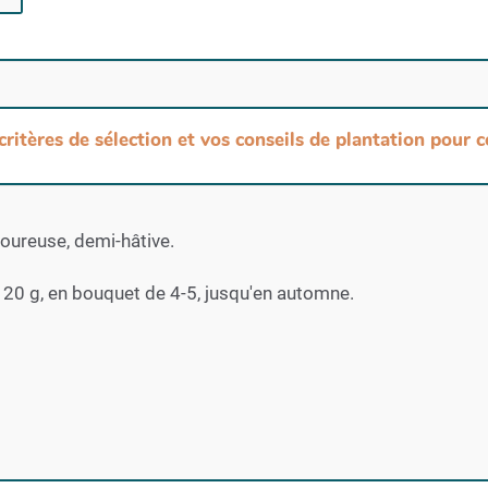
 critères de sélection et vos conseils de plantation pour