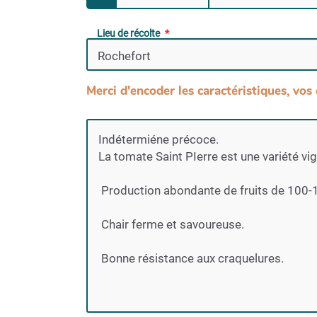
Lieu de récolte
Merci d'encoder les caractéristiques, vos