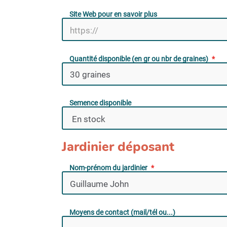
Site Web pour en savoir plus
Quantité disponible (en gr ou nbr de graines)
Semence disponible
Jardinier déposant
Nom-prénom du jardinier
Moyens de contact (mail/tél ou...)