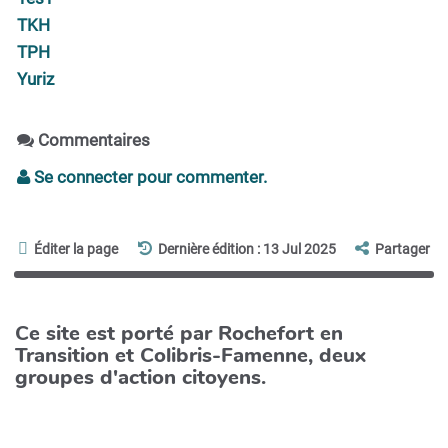
TKH
TPH
Yuriz
Commentaires
Se connecter pour commenter.
Éditer la page
Dernière édition : 13 Jul 2025
Partager
Ce site est porté par Rochefort en
Transition et Colibris-Famenne, deux
groupes d'action citoyens.